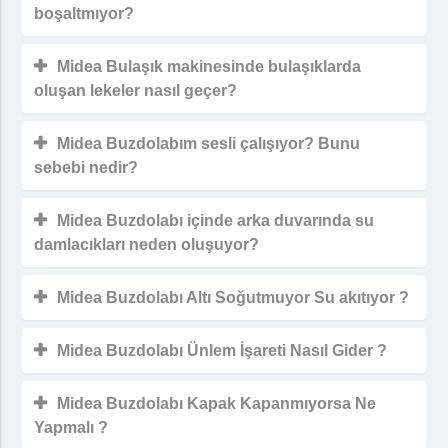
boşaltmıyor?
Midea Bulaşık makinesinde bulaşıklarda
oluşan lekeler nasıl geçer?
Midea Buzdolabım sesli çalışıyor? Bunu
sebebi nedir?
Midea Buzdolabı içinde arka duvarında su
damlacıkları neden oluşuyor?
Midea Buzdolabı Altı Soğutmuyor Su akıtıyor ?
Midea Buzdolabı Ünlem İşareti Nasıl Gider ?
Midea Buzdolabı Kapak Kapanmıyorsa Ne
Yapmalı ?