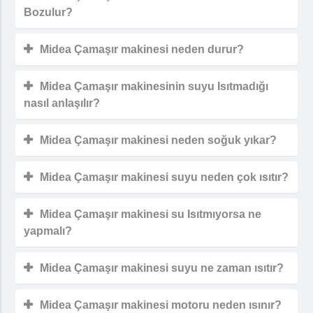
Bozulur?
Midea Çamaşır makinesi neden durur?
Midea Çamaşır makinesinin suyu Isıtmadığı
nasıl anlaşılır?
Midea Çamaşır makinesi neden soğuk yıkar?
Midea Çamaşır makinesi suyu neden çok ısıtır?
Midea Çamaşır makinesi su Isıtmıyorsa ne
yapmalı?
Midea Çamaşır makinesi suyu ne zaman ısıtır?
Midea Çamaşır makinesi motoru neden ısınır?