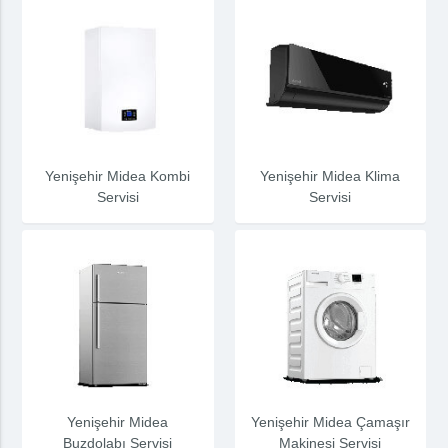
Yenişehir Midea Kombi
Yenişehir Midea Klima
Servisi
Servisi
Yenişehir Midea
Yenişehir Midea Çamaşır
Buzdolabı Servisi
Makinesi Servisi