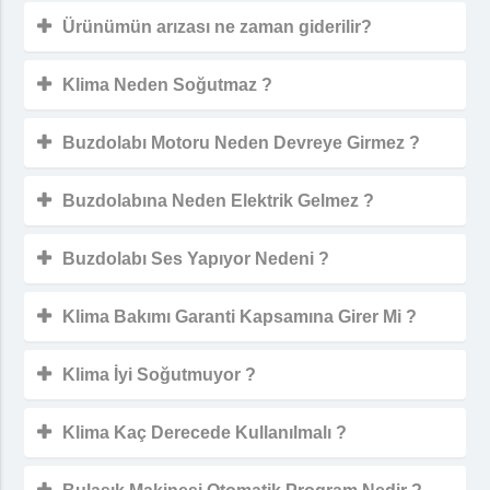
Ürünümün arızası ne zaman giderilir?
Klima Neden Soğutmaz ?
Buzdolabı Motoru Neden Devreye Girmez ?
Buzdolabına Neden Elektrik Gelmez ?
Buzdolabı Ses Yapıyor Nedeni ?
Klima Bakımı Garanti Kapsamına Girer Mi ?
Klima İyi Soğutmuyor ?
Klima Kaç Derecede Kullanılmalı ?