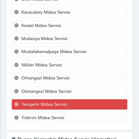
Karacabey Midea Servisi
Kestel Midea Servisi
Mudanya Midea Servisi
Mustafakemalpaşa Midea Servisi
Nilüfer Midea Servisi
Orhangazi Midea Servisi
Osmangazi Midea Servisi
Yenişehir Midea Servisi
Yıldırım Midea Servisi