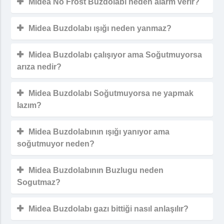
Midea No Frost Buzdolabı neden alarm verir?
Midea Buzdolabı ışığı neden yanmaz?
Midea Buzdolabı çalışıyor ama Soğutmuyorsa
arıza nedir?
Midea Buzdolabı Soğutmuyorsa ne yapmak
lazım?
Midea Buzdolabının ışığı yanıyor ama
soğutmuyor neden?
Midea Buzdolabının Buzlugu neden
Sogutmaz?
Midea Buzdolabı gazı bittiği nasıl anlaşılır?