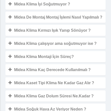
Midea Klima İyi Soğutmuyor ?
Midea De Montaj Montaj İşlemi Nasıl Yapılmalı ?
Midea Klima Kırmızı Işık Yanıp Sönüyor ?
Midea Klima çalışıyor ama soğutmuyor ise ?
Midea Klima Montaji İçin Süreç?
Midea Klima Kaç Derecede Kullanılmalı ?
Midea Kaset Tipi Klima Ne Kadar Gaz Alır ?
Midea Klima Gaz Dolum Süresi Ne.Kadar ?
Midea Soğuk Hava Az Veriyor Neden ?