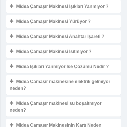
Midea Çamaşır Makinesi Işıkları Yanmıyor ?
Midea Çamaşır Makinesi Yürüyor ?
Midea Çamaşır Makinesi Anahtar İşareti ?
Midea Çamaşır Makinesi Isıtmıyor ?
Midea Işıkları Yanmıyor İse Çözümü Nedir ?
Midea Çamaşır makinesine elektrik gelmiyor
neden?
Midea Çamaşır makinesi su boşaltmıyor
neden?
Midea Çamaşır Makinesinin Kartı Neden