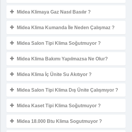
Midea Klimaya Gaz Nasıl Basılır ?
Midea Klima Kumanda İle Neden Çalışmaz ?
Midea Salon Tipi Klima Soğutmuyor ?
Midea Klima Bakımı Yapılmazsa Ne Olur?
Midea Klima İç Ünite Su Akıtıyor ?
Midea Salon Tipi Klima Dış Ünite Çalışmıyor ?
Midea Kaset Tipi Klima Soğutmuyor ?
Midea 18.000 Btu Klima Sogutmuyor ?