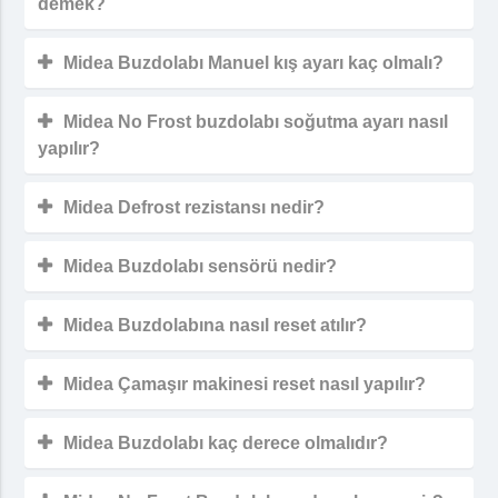
demek?
Midea Buzdolabı Manuel kış ayarı kaç olmalı?
Midea No Frost buzdolabı soğutma ayarı nasıl
yapılır?
Midea Defrost rezistansı nedir?
Midea Buzdolabı sensörü nedir?
Midea Buzdolabına nasıl reset atılır?
Midea Çamaşır makinesi reset nasıl yapılır?
Midea Buzdolabı kaç derece olmalıdır?