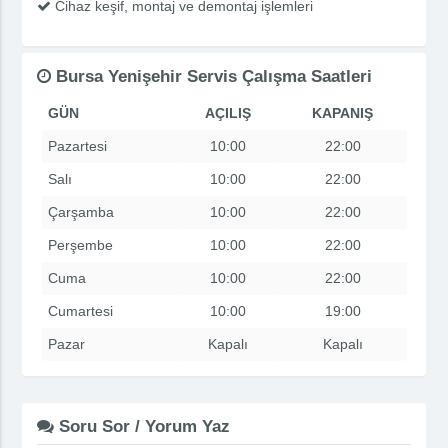
Cihaz keşif, montaj ve demontaj işlemleri
Bursa Yenişehir Servis Çalışma Saatleri
GÜN
AÇILIŞ
KAPANIŞ
Pazartesi
10:00
22:00
Salı
10:00
22:00
Çarşamba
10:00
22:00
Perşembe
10:00
22:00
Cuma
10:00
22:00
Cumartesi
10:00
19:00
Pazar
Kapalı
Kapalı
Soru Sor / Yorum Yaz