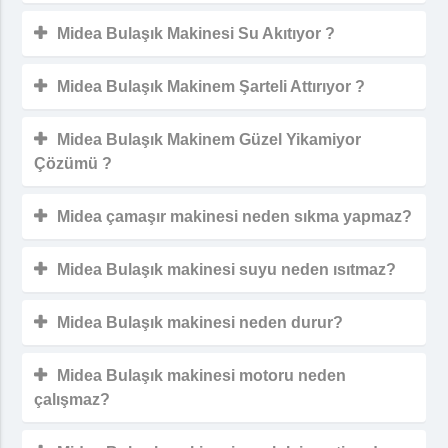
Midea Bulaşık Makinesi Su Akıtıyor ?
Midea Bulaşık Makinem Şarteli Attırıyor ?
Midea Bulaşık Makinem Güzel Yikamiyor
Çözümü ?
Midea çamaşır makinesi neden sıkma yapmaz?
Midea Bulaşık makinesi suyu neden ısıtmaz?
Midea Bulaşık makinesi neden durur?
Midea Bulaşık makinesi motoru neden
çalışmaz?