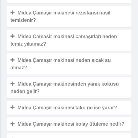
Midea Çamaşır makinesi rezistansı nasıl
temizlenir?
Midea Camasir makinesi çamaşırları neden
temiz yıkamaz?
Midea Çamaşır makinesi neden sıcak su
almaz?
Midea Çamaşır makinesinden yanık kokusu
neden gelir?
Midea Çamaşır makinesi tako ne ise yarar?
Midea Çamaşır makinesi kolay ütüleme nedir?