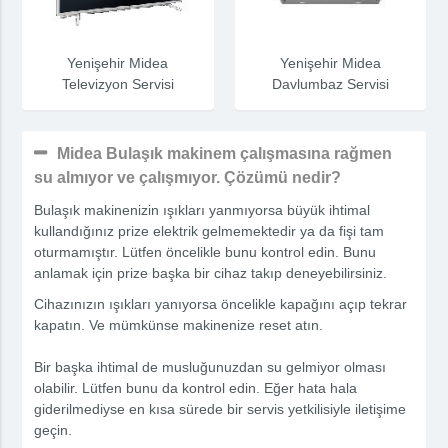
Yenişehir Midea
Yenişehir Midea
Televizyon Servisi
Davlumbaz Servisi
Midea Bulaşık makinem çalışmasına rağmen
su almıyor ve çalışmıyor. Çözümü nedir?
Bulaşık makinenizin ışıkları yanmıyorsa büyük ihtimal
kullandığınız prize elektrik gelmemektedir ya da fişi tam
oturmamıştır. Lütfen öncelikle bunu kontrol edin. Bunu
anlamak için prize başka bir cihaz takıp deneyebilirsiniz.
Cihazınızın ışıkları yanıyorsa öncelikle kapağını açıp tekrar
kapatın. Ve mümkünse makinenize reset atın.
Bir başka ihtimal de musluğunuzdan su gelmiyor olması
olabilir. Lütfen bunu da kontrol edin. Eğer hata hala
giderilmediyse en kısa sürede bir servis yetkilisiyle iletişime
geçin.