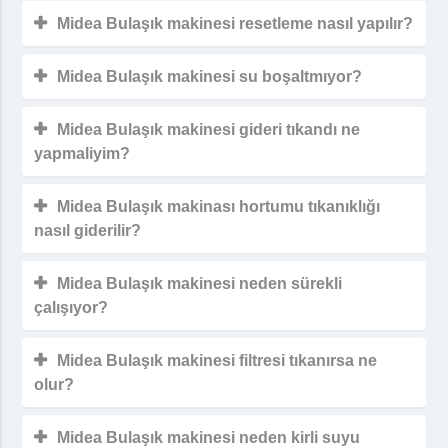
Midea Bulaşık makinesi resetleme nasıl yapılır?
Midea Bulaşık makinesi su boşaltmıyor?
Midea Bulaşık makinesi gideri tıkandı ne
yapmaliyim?
Midea Bulaşık makinası hortumu tıkanıklığı
nasıl giderilir?
Midea Bulaşık makinesi neden sürekli
çalışıyor?
Midea Bulaşık makinesi filtresi tıkanırsa ne
olur?
Midea Bulaşık makinesi neden kirli suyu