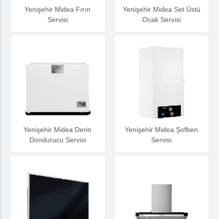
Yenişehir Midea Fırın
Yenişehir Midea Set Üstü
Servisi
Ocak Servisi
Yenişehir Midea Derin
Yenişehir Midea Şofben
Dondurucu Servisi
Servisi