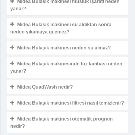
Midea Bulaşık makinesi musluk işareti neden
yanar?
Midea Bulaşık makinesi su aldıktan sonra
neden yıkamaya geçmez?
Midea Bulaşık makinesi neden su almaz?
Midea Bulaşık makinesinde tuz lambası neden
yanar?
Midea QuadWash nedir?
Midea Bulaşık makinesi filtresi nasıl temizlenir?
Midea Bulaşık makinesi otomatik program
nedir?