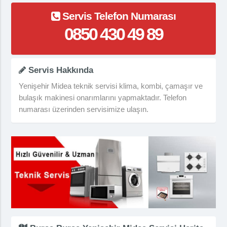
Servis Telefon Numarası
0850 430 49 89
Servis Hakkında
Yenişehir Midea teknik servisi klima, kombi, çamaşır ve
bulaşık makinesi onarımlarını yapmaktadır. Telefon
numarası üzerinden servisimize ulaşın.