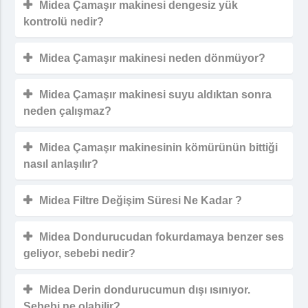
Midea Çamaşır makinesi dengesiz yük
kontrolü nedir?
Midea Çamaşır makinesi neden dönmüyor?
Midea Çamaşır makinesi suyu aldıktan sonra
neden çalışmaz?
Midea Çamaşır makinesinin kömürünün bittiği
nasıl anlaşılır?
Midea Filtre Değişim Süresi Ne Kadar ?
Midea Dondurucudan fokurdamaya benzer ses
geliyor, sebebi nedir?
Midea Derin dondurucumun dışı ısınıyor.
Sebebi ne olabilir?