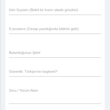
İsim Soyisim (Belirli bir kısmı sitede gözükür)
E-postanız (Cevap yazıldığında bildirim gelir)
Bulunduğunuz Şehir
Güvenlik: Türkiye'nin başkenti?
Soru / Yorum Alanı