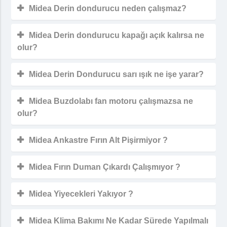
Midea Derin dondurucu neden çalışmaz?
Midea Derin dondurucu kapağı açık kalırsa ne
olur?
Midea Derin Dondurucu sarı ışık ne işe yarar?
Midea Buzdolabı fan motoru çalışmazsa ne
olur?
Midea Ankastre Fırın Alt Pişirmiyor ?
Midea Fırın Duman Çıkardı Çalışmıyor ?
Midea Yiyecekleri Yakıyor ?
Midea Klima Bakımı Ne Kadar Sürede Yapılmalı