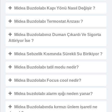
Midea Buzdolabı Kapı Yönü Nasıl Değişir ?
Midea Buzdolabı Termostat Arızası ?
Midea Buzdolabınız Duman Çıkardı Ve Sigorta
Attiriyor İse ?
Midea Sebzelik Kısmında Sürekli Su Birikiyor ?
Midea Buzdolabı tatil modu nedir?
Midea Buzdolabı Focus cool nedir?
Midea buzdolabı alarm ışığı neden yanar?
Midea Buzdolabında kırmızı ünlem işareti ne