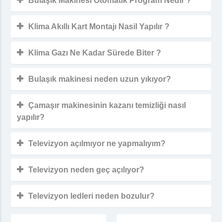
Bulaşık Makinesi Otomatik Program Nedir ?
Klima Akıllı Kart Montajı Nasil Yapılır ?
Klima Gazı Ne Kadar Sürede Biter ?
Bulaşık makinesi neden uzun yıkıyor?
Çamaşır makinesinin kazanı temizliği nasıl
yapılır?
Televizyon açılmıyor ne yapmalıyım?
Televizyon neden geç açılıyor?
Televizyon ledleri neden bozulur?