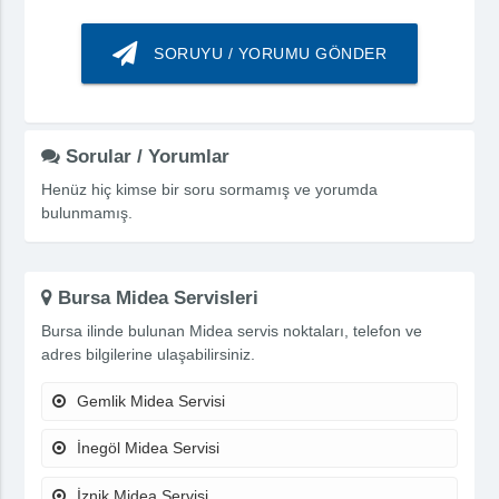
SORUYU / YORUMU GÖNDER
Sorular / Yorumlar
Henüz hiç kimse bir soru sormamış ve yorumda
bulunmamış.
Bursa Midea Servisleri
Bursa ilinde bulunan Midea servis noktaları, telefon ve
adres bilgilerine ulaşabilirsiniz.
Gemlik Midea Servisi
İnegöl Midea Servisi
İznik Midea Servisi