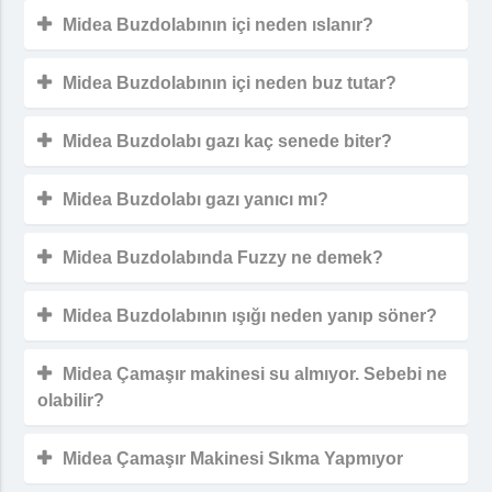
Midea Buzdolabının içi neden ıslanır?
Midea Buzdolabının içi neden buz tutar?
Midea Buzdolabı gazı kaç senede biter?
Midea Buzdolabı gazı yanıcı mı?
Midea Buzdolabında Fuzzy ne demek?
Midea Buzdolabının ışığı neden yanıp söner?
Midea Çamaşır makinesi su almıyor. Sebebi ne
olabilir?
Midea Çamaşır Makinesi Sıkma Yapmıyor