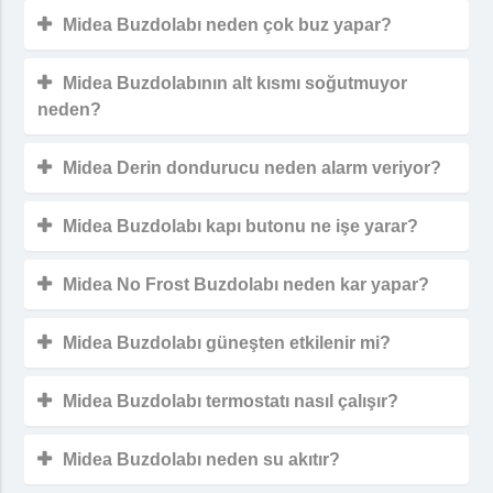
Midea Buzdolabı neden çok buz yapar?
Midea Buzdolabının alt kısmı soğutmuyor
neden?
Midea Derin dondurucu neden alarm veriyor?
Midea Buzdolabı kapı butonu ne işe yarar?
Midea No Frost Buzdolabı neden kar yapar?
Midea Buzdolabı güneşten etkilenir mi?
Midea Buzdolabı termostatı nasıl çalışır?
Midea Buzdolabı neden su akıtır?