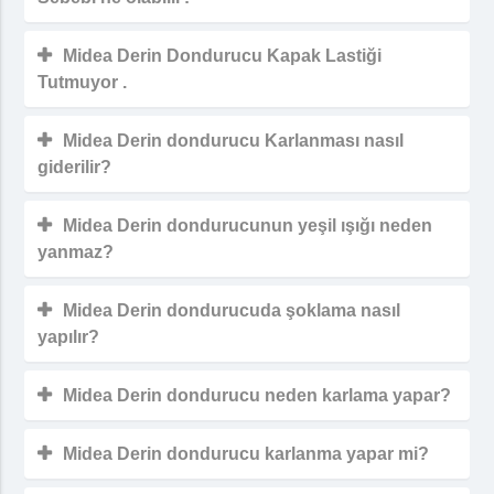
Midea Derin Dondurucu Kapak Lastiği
Tutmuyor .
Midea Derin dondurucu Karlanması nasıl
giderilir?
Midea Derin dondurucunun yeşil ışığı neden
yanmaz?
Midea Derin dondurucuda şoklama nasıl
yapılır?
Midea Derin dondurucu neden karlama yapar?
Midea Derin dondurucu karlanma yapar mi?