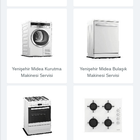
Yenişehir Midea Kurutma
Yenişehir Midea Bulaşık
Makinesi Servisi
Makinesi Servisi