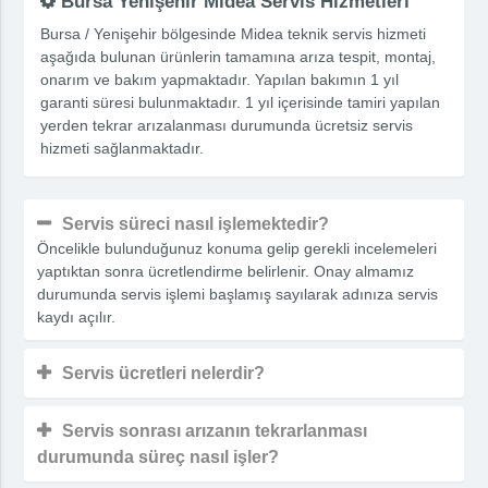
Bursa Yenişehir Midea Servis Hizmetleri
Bursa / Yenişehir bölgesinde Midea teknik servis hizmeti
aşağıda bulunan ürünlerin tamamına arıza tespit, montaj,
onarım ve bakım yapmaktadır. Yapılan bakımın 1 yıl
garanti süresi bulunmaktadır. 1 yıl içerisinde tamiri yapılan
yerden tekrar arızalanması durumunda ücretsiz servis
hizmeti sağlanmaktadır.
Servis süreci nasıl işlemektedir?
Öncelikle bulunduğunuz konuma gelip gerekli incelemeleri
yaptıktan sonra ücretlendirme belirlenir. Onay almamız
durumunda servis işlemi başlamış sayılarak adınıza servis
kaydı açılır.
Servis ücretleri nelerdir?
Servis sonrası arızanın tekrarlanması
durumunda süreç nasıl işler?