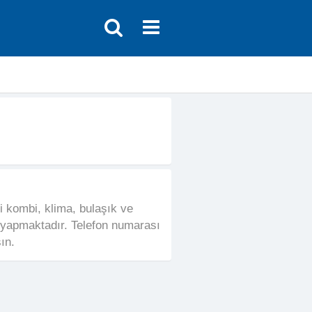
si kombi, klima, bulaşık ve
 yapmaktadır. Telefon numarası
ın.