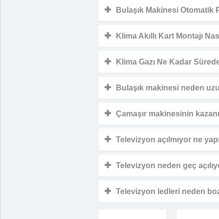
Bulaşık Makinesi Otomatik 
Klima Akıllı Kart Montajı Nasi
Klima Gazı Ne Kadar Sürede
Bulaşık makinesi neden uzu
Çamaşır makinesinin kazanı t
Televizyon açılmıyor ne ya
Televizyon neden geç açılıy
Televizyon ledleri neden bo