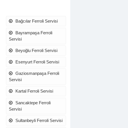
Bağcılar Ferroli Servisi
Bayrampaşa Ferroli
Servisi
Beyoğlu Ferroli Servisi
Esenyurt Ferroli Servisi
Gaziosmanpaşa Ferroli
Servisi
Kartal Ferroli Servisi
Sancaktepe Ferroli
Servisi
Sultanbeyli Ferroli Servisi