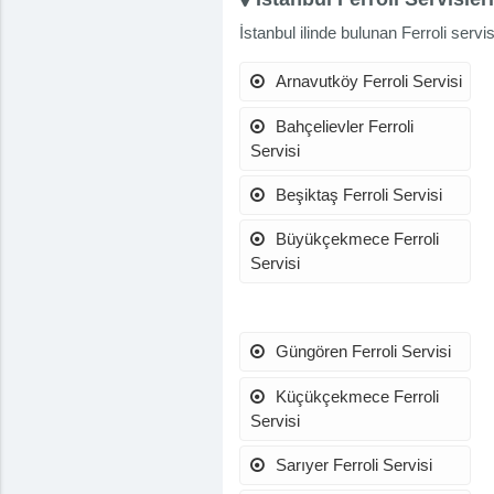
İstanbul ilinde bulunan Ferroli servis 
Arnavutköy Ferroli Servisi
Bahçelievler Ferroli
Servisi
Beşiktaş Ferroli Servisi
Büyükçekmece Ferroli
Servisi
Güngören Ferroli Servisi
Küçükçekmece Ferroli
Servisi
Sarıyer Ferroli Servisi