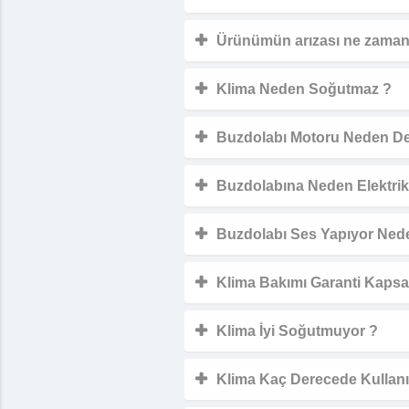
Ürünümün arızası ne zaman 
Klima Neden Soğutmaz ?
Buzdolabı Motoru Neden De
Buzdolabına Neden Elektri
Buzdolabı Ses Yapıyor Ned
Klima Bakımı Garanti Kapsa
Klima İyi Soğutmuyor ?
Klima Kaç Derecede Kullanı