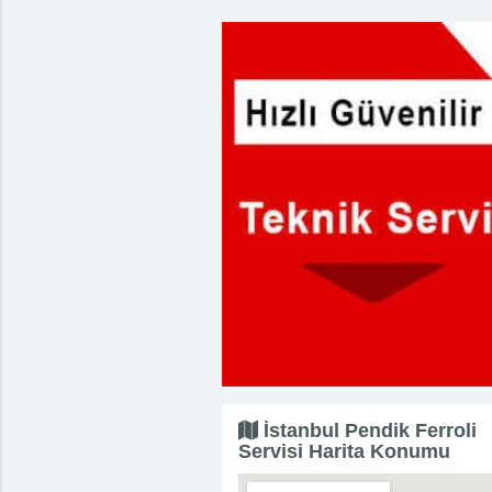
İstanbul Pendik Ferroli
Servisi Harita Konumu