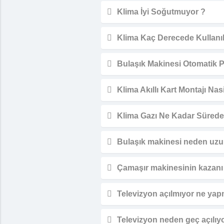
Klima İyi Soğutmuyor ?
Klima Kaç Derecede Kullanıl
Bulaşık Makinesi Otomatik 
Klima Akıllı Kart Montajı Nasi
Klima Gazı Ne Kadar Sürede 
Bulaşık makinesi neden uzu
Çamaşır makinesinin kazanı t
Televizyon açılmıyor ne yap
Televizyon neden geç açılıy