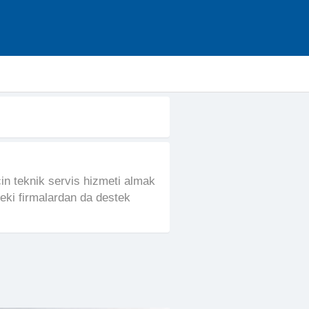
çin teknik servis hizmeti almak
eki firmalardan da destek