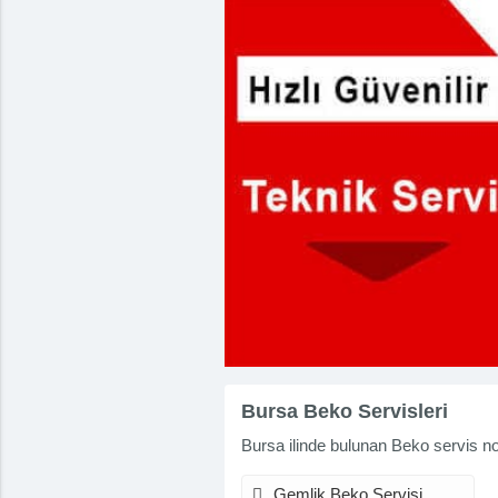
Bursa Beko Servisleri
Bursa ilinde bulunan Beko servis nokt
Gemlik Beko Servisi