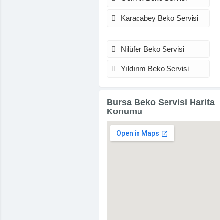
Karacabey Beko Servisi
Nilüfer Beko Servisi
Yıldırım Beko Servisi
Bursa Beko Servisi Harita
Konumu