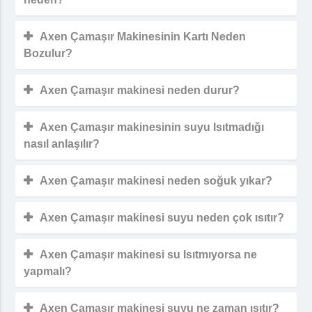
Axen Çamaşır Makinesinin Kartı Neden
Bozulur?
Axen Çamaşır makinesi neden durur?
Axen Çamaşır makinesinin suyu Isıtmadığı
nasıl anlaşılır?
Axen Çamaşır makinesi neden soğuk yıkar?
Axen Çamaşır makinesi suyu neden çok ısıtır?
Axen Çamaşır makinesi su Isıtmıyorsa ne
yapmalı?
Axen Çamaşır makinesi suyu ne zaman ısıtır?