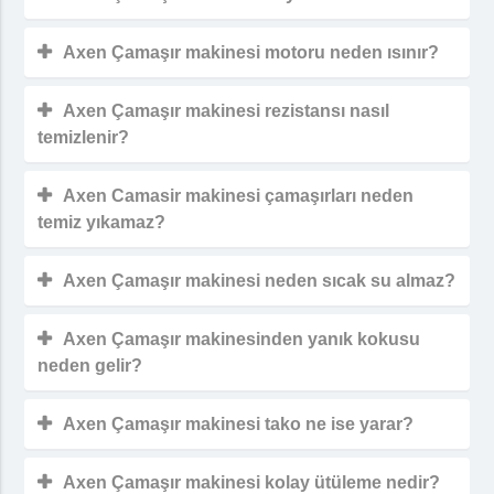
Axen Çamaşır makinesi motoru neden ısınır?
Axen Çamaşır makinesi rezistansı nasıl
temizlenir?
Axen Camasir makinesi çamaşırları neden
temiz yıkamaz?
Axen Çamaşır makinesi neden sıcak su almaz?
Axen Çamaşır makinesinden yanık kokusu
neden gelir?
Axen Çamaşır makinesi tako ne ise yarar?
Axen Çamaşır makinesi kolay ütüleme nedir?