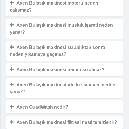
Axen Bulaşık makinesi motoru neden
çalışmaz?
Axen Bulaşık makinesi musluk işareti neden
yanar?
Axen Bulaşık makinesi su aldıktan sonra
neden yıkamaya geçmez?
Axen Bulaşık makinesi neden su almaz?
Axen Bulaşık makinesinde tuz lambası neden
yanar?
Axen QuadWash nedir?
Axen Bulaşık makinesi filtresi nasıl temizlenir?