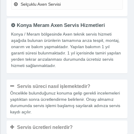
Selçuklu Axen Servisi
Konya Meram Axen Servis Hizmetleri
Konya / Meram bölgesinde Axen teknik servis hizmeti
aşağıda bulunan ürünlerin tamamına arıza tespit, montaj,
onarım ve bakım yapmaktadır. Yapılan bakımın 1 yıl
garanti süresi bulunmaktadır. 1 yıl içerisinde tamiri yapılan
yerden tekrar arızalanması durumunda ücretsiz servis
hizmeti sağlanmaktadır.
Servis süreci nasıl işlemektedir?
Öncelikle bulunduğunuz konuma gelip gerekli incelemeleri
yaptıktan sonra ücretlendirme belirlenir. Onay almamız
durumunda servis işlemi başlamış sayılarak adınıza servis
kaydı açılır.
Servis ücretleri nelerdir?