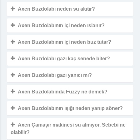
Axen Buzdolabı neden su akıtır?
Axen Buzdolabının içi neden ıslanır?
Axen Buzdolabının içi neden buz tutar?
Axen Buzdolabı gazı kaç senede biter?
Axen Buzdolabı gazı yanıcı mı?
Axen Buzdolabında Fuzzy ne demek?
Axen Buzdolabının ışığı neden yanıp söner?
Axen Çamaşır makinesi su almıyor. Sebebi ne
olabilir?