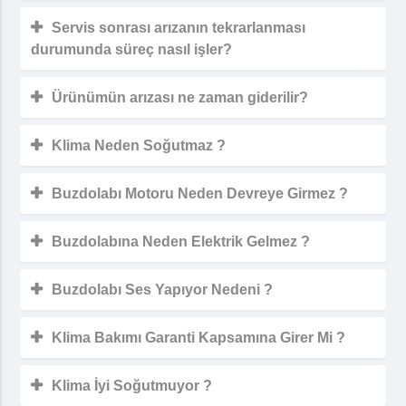
Servis sonrası arızanın tekrarlanması
durumunda süreç nasıl işler?
Ürünümün arızası ne zaman giderilir?
Klima Neden Soğutmaz ?
Buzdolabı Motoru Neden Devreye Girmez ?
Buzdolabına Neden Elektrik Gelmez ?
Buzdolabı Ses Yapıyor Nedeni ?
Klima Bakımı Garanti Kapsamına Girer Mi ?
Klima İyi Soğutmuyor ?