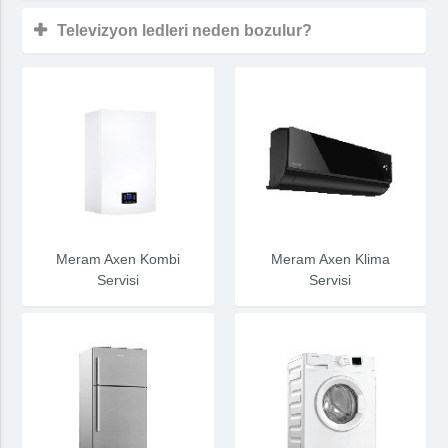
Televizyon ledleri neden bozulur?
Meram Axen Kombi
Meram Axen Klima
Servisi
Servisi