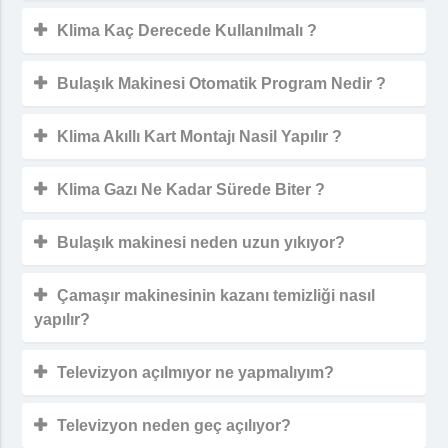
Klima Kaç Derecede Kullanılmalı ?
Bulaşık Makinesi Otomatik Program Nedir ?
Klima Akıllı Kart Montajı Nasil Yapılır ?
Klima Gazı Ne Kadar Sürede Biter ?
Bulaşık makinesi neden uzun yıkıyor?
Çamaşır makinesinin kazanı temizliği nasıl
yapılır?
Televizyon açılmıyor ne yapmalıyım?
Televizyon neden geç açılıyor?