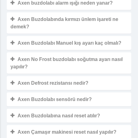
Axen buzdolabı alarm ışığı neden yanar?
Axen Buzdolabında kırmızı ünlem işareti ne
demek?
Axen Buzdolabı Manuel kış ayarı kaç olmalı?
Axen No Frost buzdolabı soğutma ayarı nasıl
yapılır?
Axen Defrost rezistansı nedir?
Axen Buzdolabı sensörü nedir?
Axen Buzdolabına nasıl reset atılır?
Axen Çamaşır makinesi reset nasıl yapılır?