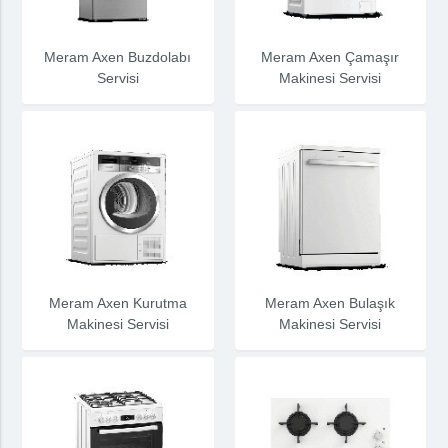
Meram Axen Buzdolabı
Meram Axen Çamaşır
Servisi
Makinesi Servisi
Meram Axen Kurutma
Meram Axen Bulaşık
Makinesi Servisi
Makinesi Servisi