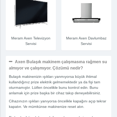
Meram Axen Televizyon
Meram Axen Davlumbaz
Servisi
Servisi
Axen Bulaşık makinem çalışmasına rağmen su
almıyor ve çalışmıyor. Çözümü nedir?
Bulaşık makinenizin ışıkları yanmıyorsa büyük ihtimal
kullandığınız prize elektrik gelmemektedir ya da fişi tam
oturmamıştır. Lütfen öncelikle bunu kontrol edin. Bunu
anlamak için prize başka bir cihaz takıp deneyebilirsiniz.
Cihazınızın ışıkları yanıyorsa öncelikle kapağını açıp tekrar
kapatın. Ve mümkünse makinenize reset atın.