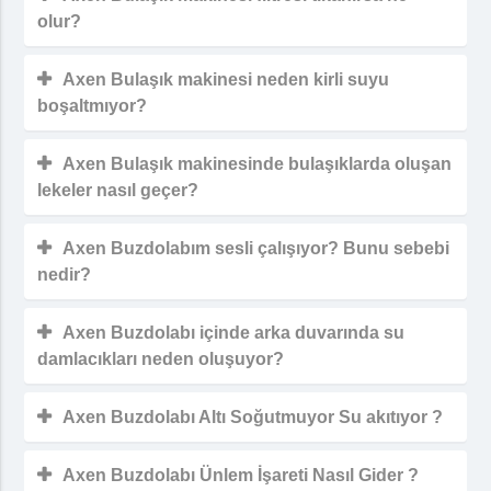
olur?
Axen Bulaşık makinesi neden kirli suyu
boşaltmıyor?
Axen Bulaşık makinesinde bulaşıklarda oluşan
lekeler nasıl geçer?
Axen Buzdolabım sesli çalışıyor? Bunu sebebi
nedir?
Axen Buzdolabı içinde arka duvarında su
damlacıkları neden oluşuyor?
Axen Buzdolabı Altı Soğutmuyor Su akıtıyor ?
Axen Buzdolabı Ünlem İşareti Nasıl Gider ?