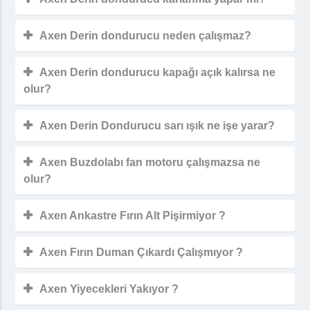
Axen Derin dondurucu neden çalışmaz?
Axen Derin dondurucu kapağı açık kalırsa ne
olur?
Axen Derin Dondurucu sarı ışık ne işe yarar?
Axen Buzdolabı fan motoru çalışmazsa ne
olur?
Axen Ankastre Fırın Alt Pişirmiyor ?
Axen Fırın Duman Çıkardı Çalışmıyor ?
Axen Yiyecekleri Yakıyor ?