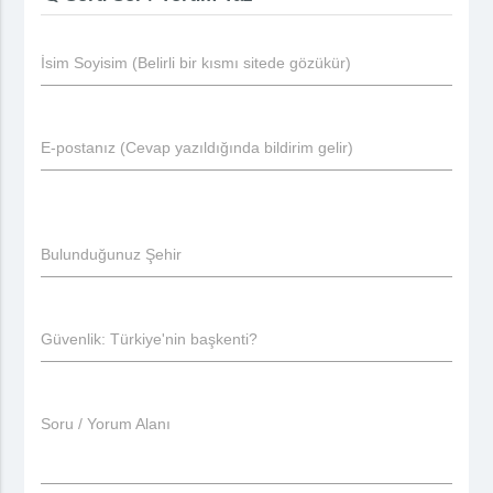
İsim Soyisim (Belirli bir kısmı sitede gözükür)
E-postanız (Cevap yazıldığında bildirim gelir)
Bulunduğunuz Şehir
Güvenlik: Türkiye'nin başkenti?
Soru / Yorum Alanı