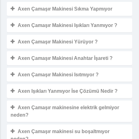
Axen Çamaşır Makinesi Sıkma Yapmıyor
Axen Çamaşır Makinesi Işıkları Yanmıyor ?
Axen Çamaşır Makinesi Yürüyor ?
Axen Çamaşır Makinesi Anahtar İşareti ?
Axen Çamaşır Makinesi Isıtmıyor ?
Axen Işıkları Yanmıyor İse Çözümü Nedir ?
Axen Çamaşır makinesine elektrik gelmiyor
neden?
Axen Çamaşır makinesi su boşaltmıyor
neden?