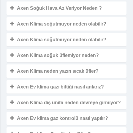
Axen Soğuk Hava Az Veriyor Neden ?
Axen Klima soğutmuyor neden olabilir?
Axen Klima soğutmuyor neden olabilir?
Axen Klima soğuk üflemiyor neden?
Axen Klima neden yazın sıcak üfler?
Axen Ev klima gazı bittiği nasıl anlarız?
Axen Klima dış ünite neden devreye girmiyor?
Axen Ev klima gaz kontrolü nasıl yapılır?