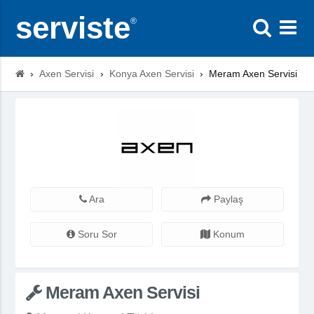
serviste
®
›
Axen Servisi
›
Konya Axen Servisi
›
Meram Axen Servisi
Ara
Paylaş
Soru Sor
Konum
Meram Axen Servisi