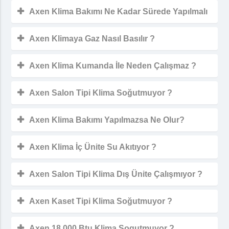
Axen Klima Bakımı Ne Kadar Sürede Yapılmalı
Axen Klimaya Gaz Nasıl Basılır ?
Axen Klima Kumanda İle Neden Çalışmaz ?
Axen Salon Tipi Klima Soğutmuyor ?
Axen Klima Bakımı Yapılmazsa Ne Olur?
Axen Klima İç Ünite Su Akıtıyor ?
Axen Salon Tipi Klima Dış Ünite Çalışmıyor ?
Axen Kaset Tipi Klima Soğutmuyor ?
Axen 18.000 Btu Klima Sogutmuyor ?