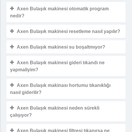
Axen Bulaşık makinesi otomatik program
nedir?
Axen Bulaşık makinesi resetleme nasıl yapılır?
Axen Bulaşık makinesi su boşaltmıyor?
Axen Bulaşık makinesi gideri tıkandı ne
yapmaliyim?
Axen Bulaşık makinası hortumu tıkanıklığı
nasıl giderilir?
Axen Bulaşık makinesi neden sürekli
çalışıyor?
Axen Bulaşık makinesi filtresi tıkanırsa ne