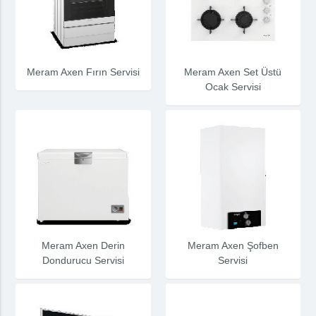
Meram Axen Fırın Servisi
Meram Axen Set Üstü
Ocak Servisi
Meram Axen Derin
Meram Axen Şofben
Dondurucu Servisi
Servisi