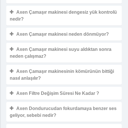
Axen Çamaşır makinesi dengesiz yük kontrolü
nedir?
Axen Çamaşır makinesi neden dönmüyor?
Axen Çamaşır makinesi suyu aldıktan sonra
neden çalışmaz?
Axen Çamaşır makinesinin kömürünün bittiği
nasıl anlaşılır?
Axen Filtre Değişim Süresi Ne Kadar ?
Axen Dondurucudan fokurdamaya benzer ses
geliyor, sebebi nedir?