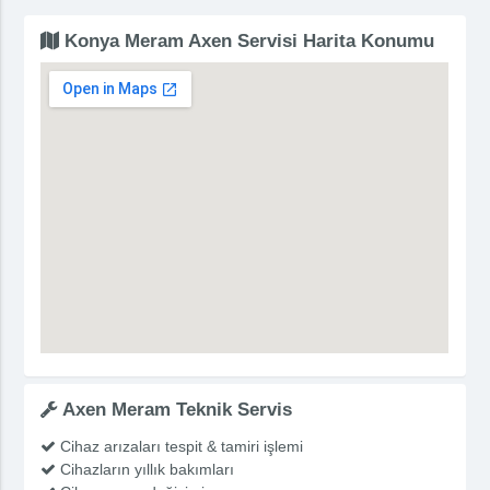
Konya Meram Axen Servisi Harita Konumu
Axen Meram Teknik Servis
Cihaz arızaları tespit & tamiri işlemi
Cihazların yıllık bakımları