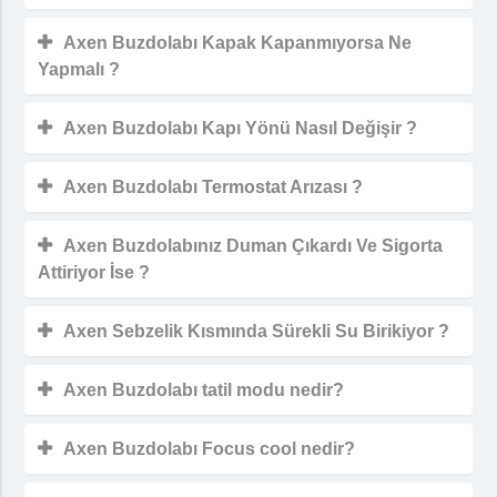
Axen Buzdolabı Kapak Kapanmıyorsa Ne
Yapmalı ?
Axen Buzdolabı Kapı Yönü Nasıl Değişir ?
Axen Buzdolabı Termostat Arızası ?
Axen Buzdolabınız Duman Çıkardı Ve Sigorta
Attiriyor İse ?
Axen Sebzelik Kısmında Sürekli Su Birikiyor ?
Axen Buzdolabı tatil modu nedir?
Axen Buzdolabı Focus cool nedir?