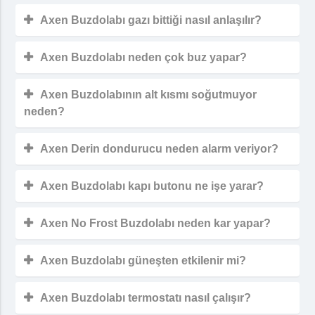
Axen Buzdolabı gazı bittiği nasıl anlaşılır?
Axen Buzdolabı neden çok buz yapar?
Axen Buzdolabının alt kısmı soğutmuyor
neden?
Axen Derin dondurucu neden alarm veriyor?
Axen Buzdolabı kapı butonu ne işe yarar?
Axen No Frost Buzdolabı neden kar yapar?
Axen Buzdolabı güneşten etkilenir mi?
Axen Buzdolabı termostatı nasıl çalışır?