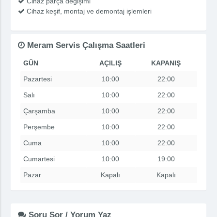
Cihaz parça değişimi
Cihaz keşif, montaj ve demontaj işlemleri
Meram Servis Çalışma Saatleri
GÜN
AÇILIŞ
KAPANIŞ
Pazartesi
10:00
22:00
Salı
10:00
22:00
Çarşamba
10:00
22:00
Perşembe
10:00
22:00
Cuma
10:00
22:00
Cumartesi
10:00
19:00
Pazar
Kapalı
Kapalı
Soru Sor / Yorum Yaz