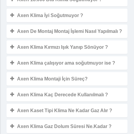
Axen Klima İyi Soğutmuyor ?
Axen De Montaj Montaj İşlemi Nasıl Yapılmalı ?
Axen Klima Kırmızı Işık Yanıp Sönüyor ?
Axen Klima çalışıyor ama soğutmuyor ise ?
Axen Klima Montaji İçin Süreç?
Axen Klima Kaç Derecede Kullanılmalı ?
Axen Kaset Tipi Klima Ne Kadar Gaz Alır ?
Axen Klima Gaz Dolum Süresi Ne.Kadar ?