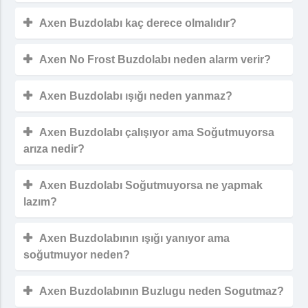
Axen Buzdolabı kaç derece olmalıdır?
Axen No Frost Buzdolabı neden alarm verir?
Axen Buzdolabı ışığı neden yanmaz?
Axen Buzdolabı çalışıyor ama Soğutmuyorsa
arıza nedir?
Axen Buzdolabı Soğutmuyorsa ne yapmak
lazım?
Axen Buzdolabının ışığı yanıyor ama
soğutmuyor neden?
Axen Buzdolabının Buzlugu neden Sogutmaz?