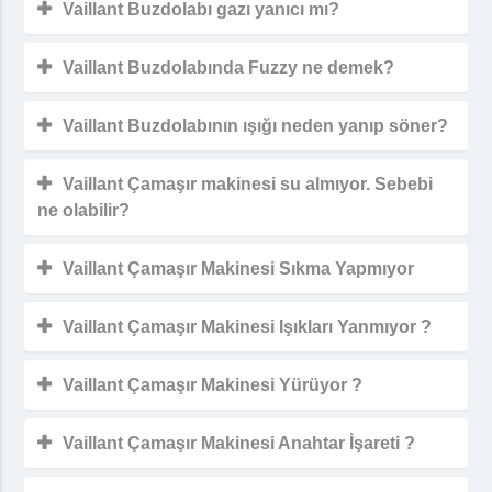
Vaillant Buzdolabı gazı yanıcı mı?
Vaillant Buzdolabında Fuzzy ne demek?
Vaillant Buzdolabının ışığı neden yanıp söner?
Vaillant Çamaşır makinesi su almıyor. Sebebi
ne olabilir?
Vaillant Çamaşır Makinesi Sıkma Yapmıyor
Vaillant Çamaşır Makinesi Işıkları Yanmıyor ?
Vaillant Çamaşır Makinesi Yürüyor ?
Vaillant Çamaşır Makinesi Anahtar İşareti ?