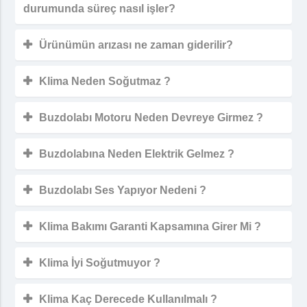
durumunda süreç nasıl işler?
Ürünümün arızası ne zaman giderilir?
Klima Neden Soğutmaz ?
Buzdolabı Motoru Neden Devreye Girmez ?
Buzdolabına Neden Elektrik Gelmez ?
Buzdolabı Ses Yapıyor Nedeni ?
Klima Bakımı Garanti Kapsamına Girer Mi ?
Klima İyi Soğutmuyor ?
Klima Kaç Derecede Kullanılmalı ?