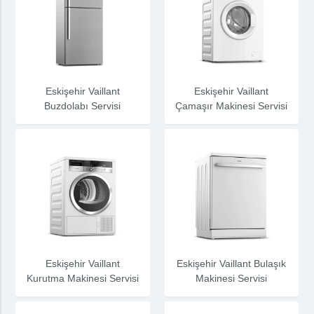
Eskişehir Vaillant
Eskişehir Vaillant
Buzdolabı Servisi
Çamaşır Makinesi Servisi
Eskişehir Vaillant
Eskişehir Vaillant Bulaşık
Kurutma Makinesi Servisi
Makinesi Servisi