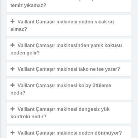
temiz yıkamaz?
Vaillant Çamaşır makinesi neden sıcak su
almaz?
Vaillant Çamaşır makinesinden yanık kokusu
neden gelir?
Vaillant Çamaşır makinesi tako ne ise yarar?
Vaillant Çamaşır makinesi kolay ütüleme
nedir?
Vaillant Çamaşır makinesi dengesiz yük
kontrolü nedir?
Vaillant Çamaşır makinesi neden dönmüyor?