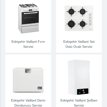
Eskişehir Vaillant Fırın
Eskişehir Vaillant Set
Servisi
Üstü Ocak Servisi
Eskişehir Vaillant Derin
Eskişehir Vaillant Şofben
Dondurucu Servisi
Servisi