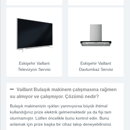
Eskişehir Vaillant
Eskişehir Vaillant
Televizyon Servisi
Davlumbaz Servisi
Vaillant Bulaşık makinem çalışmasına rağmen
su almıyor ve çalışmıyor. Çözümü nedir?
Bulaşık makinenizin ışıkları yanmıyorsa büyük ihtimal
kullandığınız prize elektrik gelmemektedir ya da fişi tam
oturmamıştır. Lütfen öncelikle bunu kontrol edin. Bunu
anlamak için prize başka bir cihaz takıp deneyebilirsiniz.