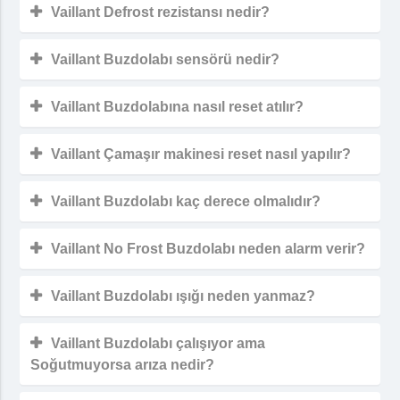
Vaillant Defrost rezistansı nedir?
Vaillant Buzdolabı sensörü nedir?
Vaillant Buzdolabına nasıl reset atılır?
Vaillant Çamaşır makinesi reset nasıl yapılır?
Vaillant Buzdolabı kaç derece olmalıdır?
Vaillant No Frost Buzdolabı neden alarm verir?
Vaillant Buzdolabı ışığı neden yanmaz?
Vaillant Buzdolabı çalışıyor ama
Soğutmuyorsa arıza nedir?