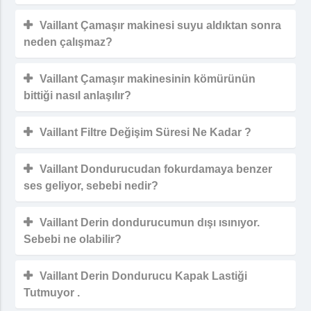
Vaillant Çamaşır makinesi suyu aldıktan sonra
neden çalışmaz?
Vaillant Çamaşır makinesinin kömürünün
bittiği nasıl anlaşılır?
Vaillant Filtre Değişim Süresi Ne Kadar ?
Vaillant Dondurucudan fokurdamaya benzer
ses geliyor, sebebi nedir?
Vaillant Derin dondurucumun dışı ısınıyor.
Sebebi ne olabilir?
Vaillant Derin Dondurucu Kapak Lastiği
Tutmuyor .