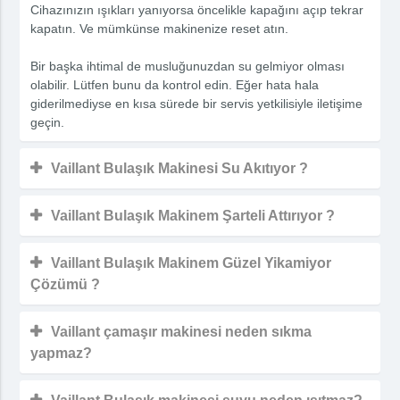
Cihazınızın ışıkları yanıyorsa öncelikle kapağını açıp tekrar
kapatın. Ve mümkünse makinenize reset atın.
Bir başka ihtimal de musluğunuzdan su gelmiyor olması
olabilir. Lütfen bunu da kontrol edin. Eğer hata hala
giderilmediyse en kısa sürede bir servis yetkilisiyle iletişime
geçin.
Vaillant Bulaşık Makinesi Su Akıtıyor ?
Vaillant Bulaşık Makinem Şarteli Attırıyor ?
Vaillant Bulaşık Makinem Güzel Yikamiyor
Çözümü ?
Vaillant çamaşır makinesi neden sıkma
yapmaz?