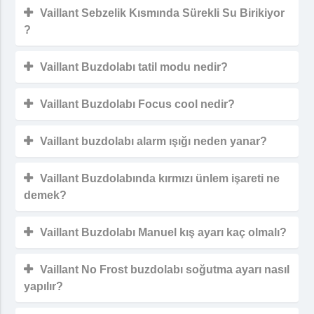
Vaillant Sebzelik Kısmında Sürekli Su Birikiyor
?
Vaillant Buzdolabı tatil modu nedir?
Vaillant Buzdolabı Focus cool nedir?
Vaillant buzdolabı alarm ışığı neden yanar?
Vaillant Buzdolabında kırmızı ünlem işareti ne
demek?
Vaillant Buzdolabı Manuel kış ayarı kaç olmalı?
Vaillant No Frost buzdolabı soğutma ayarı nasıl
yapılır?