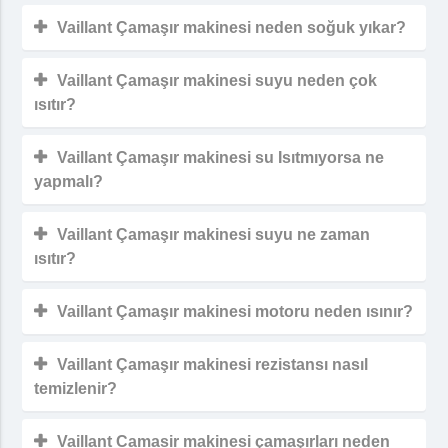
Vaillant Çamaşır makinesi neden soğuk yıkar?
Vaillant Çamaşır makinesi suyu neden çok
ısıtır?
Vaillant Çamaşır makinesi su Isıtmıyorsa ne
yapmalı?
Vaillant Çamaşır makinesi suyu ne zaman
ısıtır?
Vaillant Çamaşır makinesi motoru neden ısınır?
Vaillant Çamaşır makinesi rezistansı nasıl
temizlenir?
Vaillant Camasir makinesi çamaşırları neden