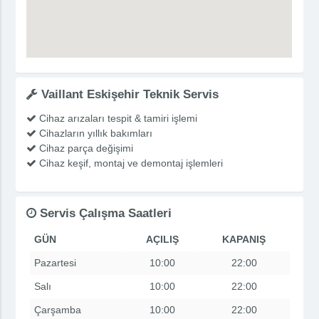
Vaillant Eskişehir Teknik Servis
Cihaz arızaları tespit & tamiri işlemi
Cihazların yıllık bakımları
Cihaz parça değişimi
Cihaz keşif, montaj ve demontaj işlemleri
Servis Çalışma Saatleri
GÜN
AÇILIŞ
KAPANIŞ
Pazartesi
10:00
22:00
Salı
10:00
22:00
Çarşamba
10:00
22:00