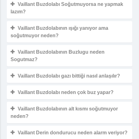
Vaillant Buzdolabı Soğutmuyorsa ne yapmak
lazım?
Vaillant Buzdolabının ışığı yanıyor ama
soğutmuyor neden?
Vaillant Buzdolabının Buzlugu neden
Sogutmaz?
Vaillant Buzdolabı gazı bittiği nasıl anlaşılır?
Vaillant Buzdolabı neden çok buz yapar?
Vaillant Buzdolabının alt kısmı soğutmuyor
neden?
Vaillant Derin dondurucu neden alarm veriyor?