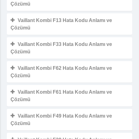
Çözümü
Vaillant Kombi F13 Hata Kodu Anlamı ve
Çözümü
Vaillant Kombi F33 Hata Kodu Anlamı ve
Çözümü
Vaillant Kombi F62 Hata Kodu Anlamı ve
Çözümü
Vaillant Kombi F61 Hata Kodu Anlamı ve
Çözümü
Vaillant Kombi F49 Hata Kodu Anlamı ve
Çözümü