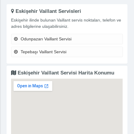
Eskişehir Vaillant Servisleri
Eskişehir ilinde bulunan Vaillant servis noktaları, telefon ve
adres bilgilerine ulaşabilirsiniz.
Odunpazarı Vaillant Servisi
Tepebaşı Vaillant Servisi
Eskişehir Vaillant Servisi Harita Konumu