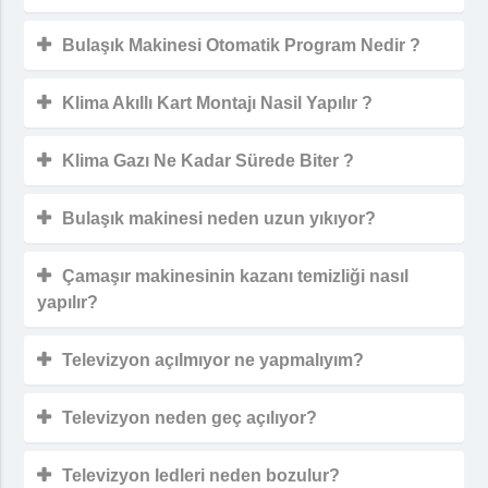
Bulaşık Makinesi Otomatik Program Nedir ?
Klima Akıllı Kart Montajı Nasil Yapılır ?
Klima Gazı Ne Kadar Sürede Biter ?
Bulaşık makinesi neden uzun yıkıyor?
Çamaşır makinesinin kazanı temizliği nasıl
yapılır?
Televizyon açılmıyor ne yapmalıyım?
Televizyon neden geç açılıyor?
Televizyon ledleri neden bozulur?