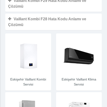
Vaillant Kombi F29 Hata Kodu Anlamı ve
Çözümü
Vaillant Kombi F28 Hata Kodu Anlamı ve
Çözümü
Eskişehir Vaillant Kombi
Eskişehir Vaillant Klima
Servisi
Servisi