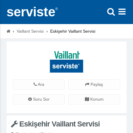
serviste
®
›
Vaillant Servisi
›
Eskişehir Vaillant Servisi
Ara
Paylaş
Soru Sor
Konum
Eskişehir Vaillant Servisi