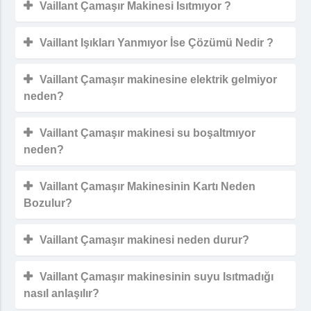
Vaillant Çamaşır Makinesi Isıtmıyor ?
Vaillant Işıkları Yanmıyor İse Çözümü Nedir ?
Vaillant Çamaşır makinesine elektrik gelmiyor
neden?
Vaillant Çamaşır makinesi su boşaltmıyor
neden?
Vaillant Çamaşır Makinesinin Kartı Neden
Bozulur?
Vaillant Çamaşır makinesi neden durur?
Vaillant Çamaşır makinesinin suyu Isıtmadığı
nasıl anlaşılır?