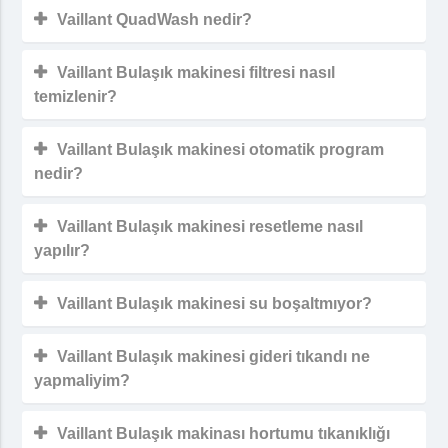
Vaillant QuadWash nedir?
Vaillant Bulaşık makinesi filtresi nasıl
temizlenir?
Vaillant Bulaşık makinesi otomatik program
nedir?
Vaillant Bulaşık makinesi resetleme nasıl
yapılır?
Vaillant Bulaşık makinesi su boşaltmıyor?
Vaillant Bulaşık makinesi gideri tıkandı ne
yapmaliyim?
Vaillant Bulaşık makinası hortumu tıkanıklığı