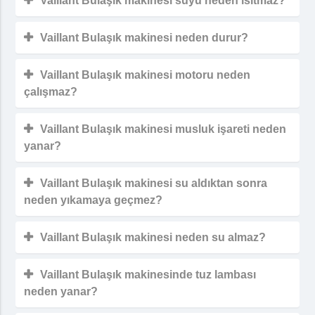
Vaillant Bulaşık makinesi suyu neden ısıtmaz?
Vaillant Bulaşık makinesi neden durur?
Vaillant Bulaşık makinesi motoru neden
çalışmaz?
Vaillant Bulaşık makinesi musluk işareti neden
yanar?
Vaillant Bulaşık makinesi su aldıktan sonra
neden yıkamaya geçmez?
Vaillant Bulaşık makinesi neden su almaz?
Vaillant Bulaşık makinesinde tuz lambası
neden yanar?