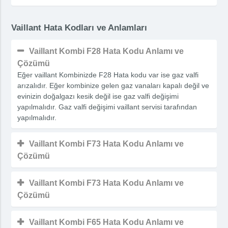
Vaillant Hata Kodları ve Anlamları
Vaillant Kombi F28 Hata Kodu Anlamı ve
Çözümü
Eğer vaillant Kombinizde F28 Hata kodu var ise gaz valfi
arızalıdır. Eğer kombinize gelen gaz vanaları kapalı değil ve
evinizin doğalgazı kesik değil ise gaz valfi değişimi
yapılmalıdır. Gaz valfi değişimi vaillant servisi tarafından
yapılmalıdır.
Vaillant Kombi F73 Hata Kodu Anlamı ve
Çözümü
Vaillant Kombi F73 Hata Kodu Anlamı ve
Çözümü
Vaillant Kombi F65 Hata Kodu Anlamı ve