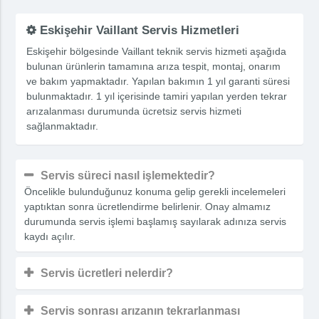
Eskişehir Vaillant Servis Hizmetleri
Eskişehir bölgesinde Vaillant teknik servis hizmeti aşağıda
bulunan ürünlerin tamamına arıza tespit, montaj, onarım
ve bakım yapmaktadır. Yapılan bakımın 1 yıl garanti süresi
bulunmaktadır. 1 yıl içerisinde tamiri yapılan yerden tekrar
arızalanması durumunda ücretsiz servis hizmeti
sağlanmaktadır.
Servis süreci nasıl işlemektedir?
Öncelikle bulunduğunuz konuma gelip gerekli incelemeleri
yaptıktan sonra ücretlendirme belirlenir. Onay almamız
durumunda servis işlemi başlamış sayılarak adınıza servis
kaydı açılır.
Servis ücretleri nelerdir?
Servis sonrası arızanın tekrarlanması