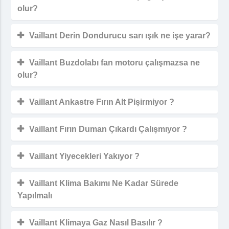
olur?
Vaillant Derin Dondurucu sarı ışık ne işe yarar?
Vaillant Buzdolabı fan motoru çalışmazsa ne
olur?
Vaillant Ankastre Fırın Alt Pişirmiyor ?
Vaillant Fırın Duman Çıkardı Çalışmıyor ?
Vaillant Yiyecekleri Yakıyor ?
Vaillant Klima Bakımı Ne Kadar Sürede
Yapılmalı
Vaillant Klimaya Gaz Nasıl Basılır ?