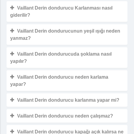
Vaillant Derin dondurucu Karlanması nasıl
giderilir?
Vaillant Derin dondurucunun yeşil ışığı neden
yanmaz?
Vaillant Derin dondurucuda şoklama nasıl
yapılır?
Vaillant Derin dondurucu neden karlama
yapar?
Vaillant Derin dondurucu karlanma yapar mi?
Vaillant Derin dondurucu neden çalışmaz?
Vaillant Derin dondurucu kapağı açık kalırsa ne