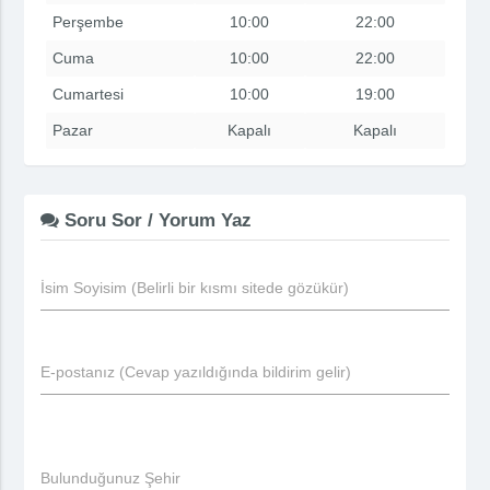
Perşembe
10:00
22:00
Cuma
10:00
22:00
Cumartesi
10:00
19:00
Pazar
Kapalı
Kapalı
Soru Sor / Yorum Yaz
İsim Soyisim (Belirli bir kısmı sitede gözükür)
E-postanız (Cevap yazıldığında bildirim gelir)
Bulunduğunuz Şehir