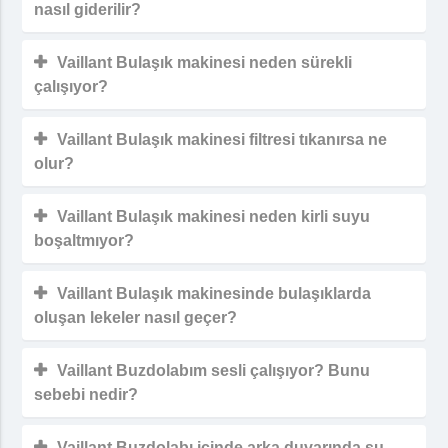
nasıl giderilir?
Vaillant Bulaşık makinesi neden sürekli
çalışıyor?
Vaillant Bulaşık makinesi filtresi tıkanırsa ne
olur?
Vaillant Bulaşık makinesi neden kirli suyu
boşaltmıyor?
Vaillant Bulaşık makinesinde bulaşıklarda
oluşan lekeler nasıl geçer?
Vaillant Buzdolabım sesli çalışıyor? Bunu
sebebi nedir?
Vaillant Buzdolabı içinde arka duvarında su