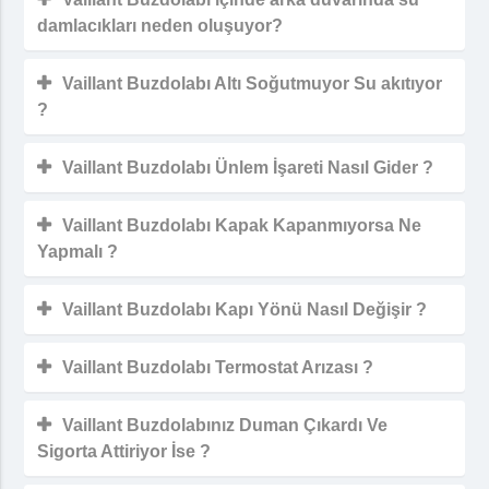
damlacıkları neden oluşuyor?
Vaillant Buzdolabı Altı Soğutmuyor Su akıtıyor
?
Vaillant Buzdolabı Ünlem İşareti Nasıl Gider ?
Vaillant Buzdolabı Kapak Kapanmıyorsa Ne
Yapmalı ?
Vaillant Buzdolabı Kapı Yönü Nasıl Değişir ?
Vaillant Buzdolabı Termostat Arızası ?
Vaillant Buzdolabınız Duman Çıkardı Ve
Sigorta Attiriyor İse ?