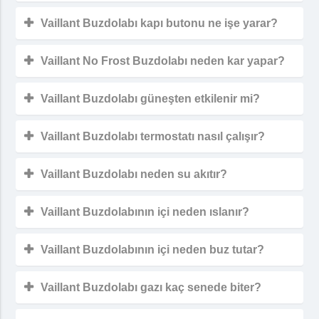
Vaillant Buzdolabı kapı butonu ne işe yarar?
Vaillant No Frost Buzdolabı neden kar yapar?
Vaillant Buzdolabı güneşten etkilenir mi?
Vaillant Buzdolabı termostatı nasıl çalışır?
Vaillant Buzdolabı neden su akıtır?
Vaillant Buzdolabının içi neden ıslanır?
Vaillant Buzdolabının içi neden buz tutar?
Vaillant Buzdolabı gazı kaç senede biter?