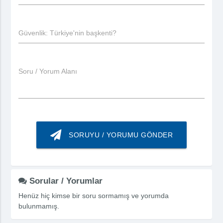
Güvenlik: Türkiye'nin başkenti?
Soru / Yorum Alanı
SORUYU / YORUMU GÖNDER
Sorular / Yorumlar
Henüz hiç kimse bir soru sormamış ve yorumda
bulunmamış.