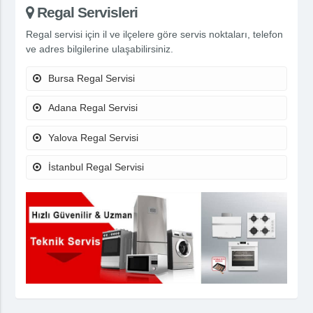
Regal Servisleri
Regal servisi için il ve ilçelere göre servis noktaları, telefon
ve adres bilgilerine ulaşabilirsiniz.
Bursa Regal Servisi
Adana Regal Servisi
Yalova Regal Servisi
İstanbul Regal Servisi