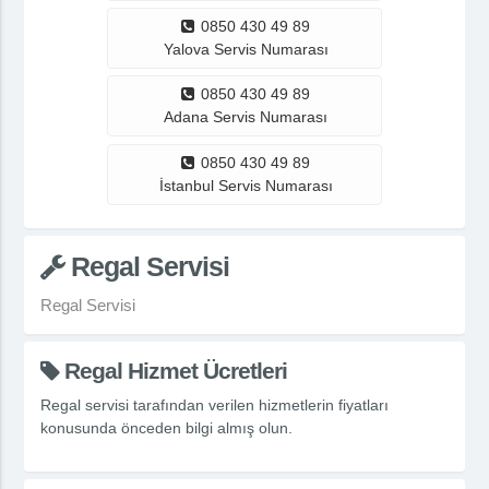
0850 430 49 89
Yalova Servis Numarası
0850 430 49 89
Adana Servis Numarası
0850 430 49 89
İstanbul Servis Numarası
Regal Servisi
Regal Servisi
Regal Hizmet Ücretleri
Regal servisi tarafından verilen hizmetlerin fiyatları
konusunda önceden bilgi almış olun.