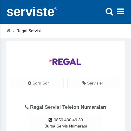
serviste
®
›
Regal Servisi
Soru Sor
Servisler
Regal Servisi Telefon Numaraları
0850 430 49 89
Bursa Servis Numarası