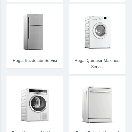
Regal Buzdolabı Servisi
Regal Çamaşır Makinesi
Servisi