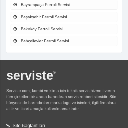
Bayrampaşa Ferroli Servisi
Başakşehir Ferroli Servisi
Bakırköy Ferroli Servisi
Bahçelievler Ferroli Servisi
serviste
®
Serviste.com
, kombi ve klima için teknik servis hizmeti veren
tüm şirketleri bir arada barındıran servis rehberi sitesidir. Site
bünyesinde barındırılan marka logo ve isimleri, ilgili firmalara
aittir ve ticari amaçla kullanılmamaktadır.
Site Bağlantıları