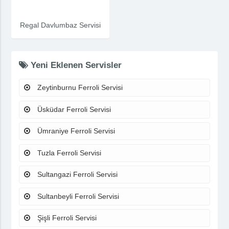
Regal Davlumbaz Servisi
Yeni Eklenen Servisler
Zeytinburnu Ferroli Servisi
Üsküdar Ferroli Servisi
Ümraniye Ferroli Servisi
Tuzla Ferroli Servisi
Sultangazi Ferroli Servisi
Sultanbeyli Ferroli Servisi
Şişli Ferroli Servisi