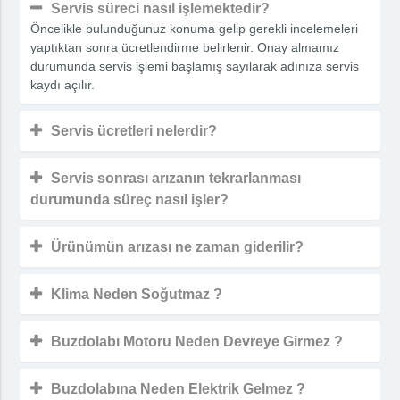
Servis süreci nasıl işlemektedir?
Öncelikle bulunduğunuz konuma gelip gerekli incelemeleri
yaptıktan sonra ücretlendirme belirlenir. Onay almamız
durumunda servis işlemi başlamış sayılarak adınıza servis
kaydı açılır.
Servis ücretleri nelerdir?
Servis sonrası arızanın tekrarlanması
durumunda süreç nasıl işler?
Ürünümün arızası ne zaman giderilir?
Klima Neden Soğutmaz ?
Buzdolabı Motoru Neden Devreye Girmez ?
Buzdolabına Neden Elektrik Gelmez ?