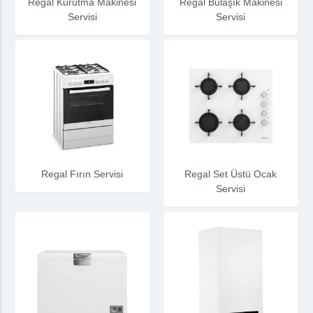
Regal Kurutma Makinesi
Regal Bulaşık Makinesi
Servisi
Servisi
Regal Fırın Servisi
Regal Set Üstü Ocak
Servisi