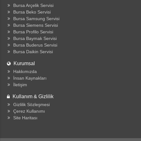
Bursa Arçelik Servisi
Bursa Beko Servisi
Bursa Samsung Servisi
Bursa Siemens Servisi
Bursa Profilo Servisi
Bursa Baymak Servisi
Bursa Buderus Servisi
Bursa Daikin Servisi
Kurumsal
Hakkımızda
İnsan Kaynakları
İletişim
Kullanım & Gizlilik
Gizlilik Sözleşmesi
Çerez Kullanımı
Site Haritası