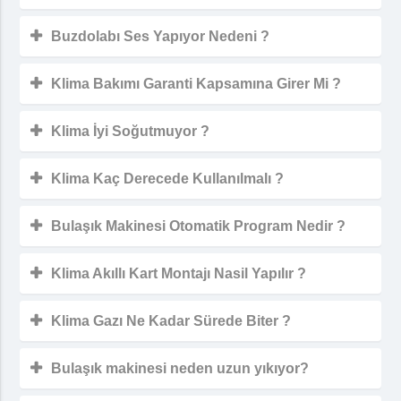
Buzdolabı Ses Yapıyor Nedeni ?
Klima Bakımı Garanti Kapsamına Girer Mi ?
Klima İyi Soğutmuyor ?
Klima Kaç Derecede Kullanılmalı ?
Bulaşık Makinesi Otomatik Program Nedir ?
Klima Akıllı Kart Montajı Nasil Yapılır ?
Klima Gazı Ne Kadar Sürede Biter ?
Bulaşık makinesi neden uzun yıkıyor?