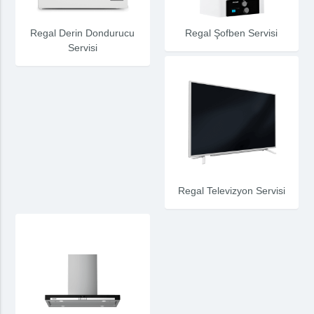
Regal Derin Dondurucu
Regal Şofben Servisi
Servisi
Regal Televizyon Servisi