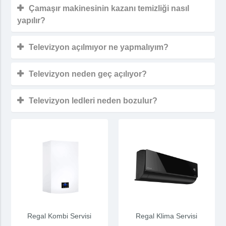
Çamaşır makinesinin kazanı temizliği nasıl
yapılır?
Televizyon açılmıyor ne yapmalıyım?
Televizyon neden geç açılıyor?
Televizyon ledleri neden bozulur?
Regal Kombi Servisi
Regal Klima Servisi