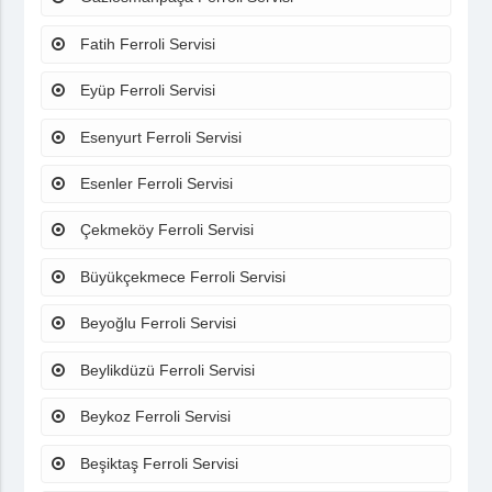
Fatih Ferroli Servisi
Eyüp Ferroli Servisi
Esenyurt Ferroli Servisi
Esenler Ferroli Servisi
Çekmeköy Ferroli Servisi
Büyükçekmece Ferroli Servisi
Beyoğlu Ferroli Servisi
Beylikdüzü Ferroli Servisi
Beykoz Ferroli Servisi
Beşiktaş Ferroli Servisi