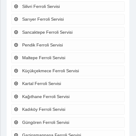
Silivri Ferroli Servisi
Sarıyer Ferroli Servisi
Sancaktepe Ferroli Servisi
Pendik Ferroli Servisi
Maltepe Ferroli Servisi
Küçükçekmece Ferroli Servisi
Kartal Ferroli Servisi
Kağıthane Ferroli Servisi
Kadıköy Ferroli Servisi
Güngören Ferroli Servisi
Gaziosmanpaşa Ferroli Servisi