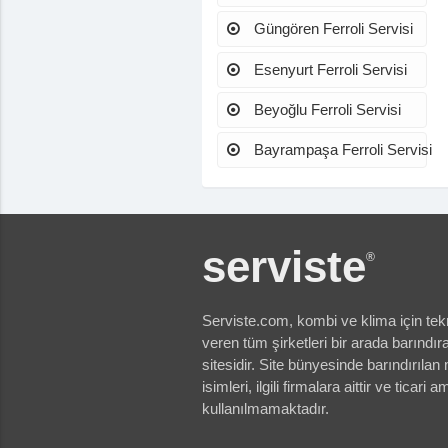
Güngören Ferroli Servisi
Esenyurt Ferroli Servisi
Beyoğlu Ferroli Servisi
Bayrampaşa Ferroli Servisi
serviste
®
Serviste.com
, kombi ve klima için tek
veren tüm şirketleri bir arada barındır
sitesidir. Site bünyesinde barındırıla
isimleri, ilgili firmalara aittir ve ticari 
kullanılmamaktadır.