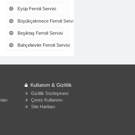
Eyüp Ferroli Servisi
Büyükçekmece Ferroli Servisi
Beşiktaş Ferroli Servisi
Bahçelievler Ferroli Servisi
Kullanım & Gizlilik
Gizlilik Sözleşmesi
ları
Çerez Kullanımı
Site Haritası