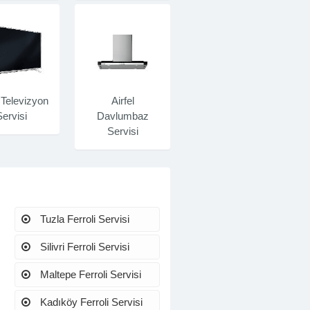
l Televizyon
Airfel
Servisi
Davlumbaz
Servisi
Tuzla Ferroli Servisi
Silivri Ferroli Servisi
Maltepe Ferroli Servisi
Kadıköy Ferroli Servisi