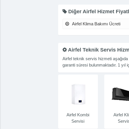
Diğer Airfel Hizmet Fiyatl
Airfel Klima Bakımı Ücreti
Airfel Teknik Servis Hizm
Airfel teknik servis hizmeti aşağıd
garanti süresi bulunmaktadır. 1 yıl
Airfel Kombi
Airfel K
Servisi
Servis