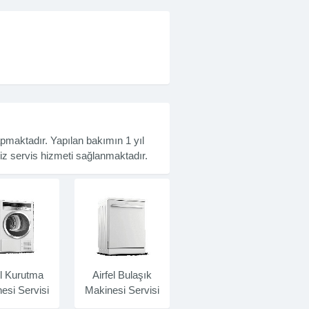
pmaktadır. Yapılan bakımın 1 yıl
siz servis hizmeti sağlanmaktadır.
el Kurutma
Airfel Bulaşık
esi Servisi
Makinesi Servisi